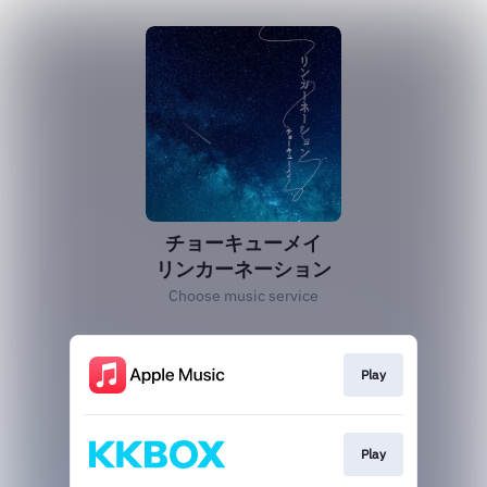
チョーキューメイ
リンカーネーション
Choose music service
Play
Play